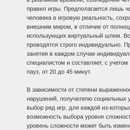
правил игры. Предполагается лишь ч
человека в игровую реальность, сохр
внешним миром, в отличие от полноц
использующих виртуальный шлем. Вс
проводятся строго индивидуально. П
занятия в каждом случае индивидуал
специалистом и составляет, с учето
пауз, от 20 до 45 минут.
В зависимости от степени выраженно
нарушений, получателю социальных у
выбор ряд игр, для каждой из-которы
возможность выбора уровня сложнос
уровень сложности может быть измен