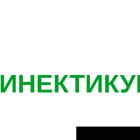
КИНЕКТИКУ