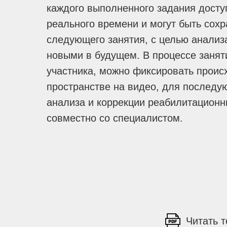
каждого выполненного задания досту
реального времени и могут быть сох
следующего занятия, с целью анализ
новыми в будущем. В процессе занят
участника, можно фиксировать проис
пространстве на видео, для последу
анализа и коррекции реабилитацион
совместно со специалистом.
Читать т