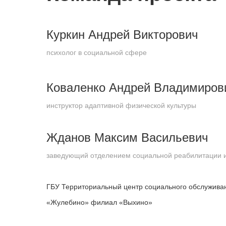
Куркин Андрей Викторович
психолог в социальной сфере
Коваленко Андрей Владимиров
инструктор адаптивной физической культуры
Жданов Максим Васильевич
заведующий отделением социальной реабилитации 
ГБУ Территориальный центр социального обслужива
«Жулебино» филиал «Выхино»