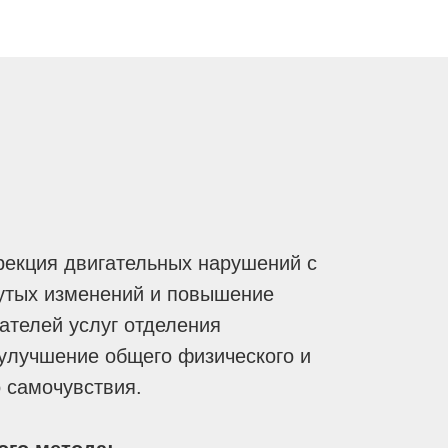
екция двигательных нарушений с
утых изменений и повышение
ателей услуг отделения
 улучшение общего физического и
 самочувствия.