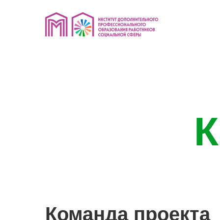
Команда проекта