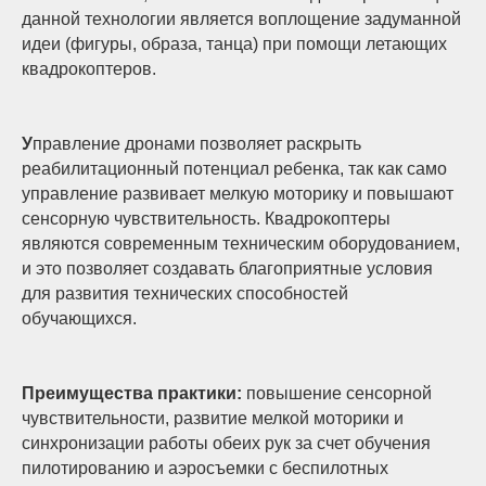
данной технологии является воплощение задуманной
идеи (фигуры, образа, танца) при помощи летающих
квадрокоптеров.
У
правление дронами позволяет раскрыть
реабилитационный потенциал ребенка, так как само
управление развивает мелкую моторику и повышают
сенсорную чувствительность. Квадрокоптеры
являются современным техническим оборудованием,
и это позволяет создавать благоприятные условия
для развития технических способностей
обучающихся.
Преимущества практики:
повышение сенсорной
чувствительности, развитие мелкой моторики и
синхронизации работы обеих рук за счет обучения
пилотированию и аэросъемки с беспилотных