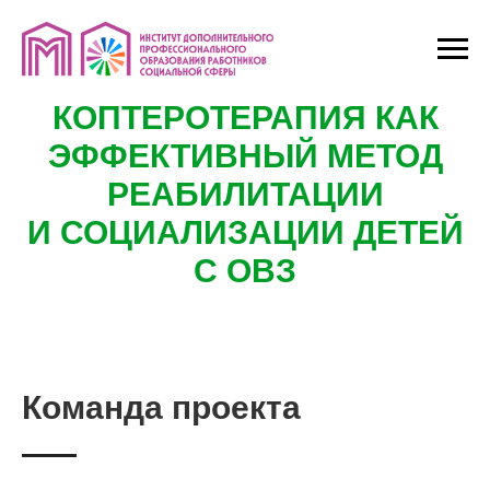
КОПТЕРОТЕРАПИЯ КАК
ЭФФЕКТИВНЫЙ МЕТОД
РЕАБИЛИТАЦИИ
И СОЦИАЛИЗАЦИИ ДЕТЕЙ
С ОВЗ
Команда проекта