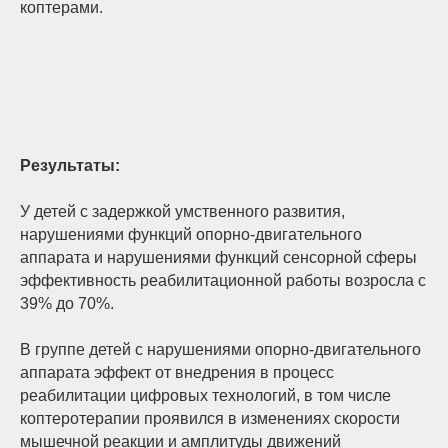
коптерами.
Результаты:
У детей с задержкой умственного развития,
нарушениями функций опорно-двигательного
аппарата и нарушениями функций сенсорной сферы
эффективность реабилитационной работы возросла с
39% до 70%.
В группе детей с нарушениями опорно-двигательного
аппарата эффект от внедрения в процесс
реабилитации цифровых технологий, в том числе
коптеротерапии проявился в изменениях скорости
мышечной реакции и амплитуды движений