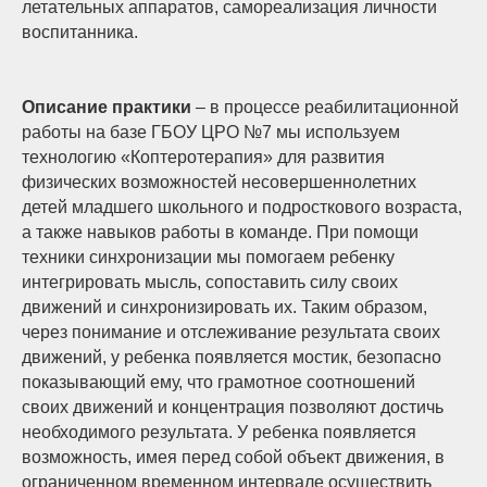
летательных аппаратов, самореализация личности
воспитанника.
Описание практики
– в процессе реабилитационной
работы на базе ГБОУ ЦРО №7 мы используем
технологию «Коптеротерапия» для развития
физических возможностей несовершеннолетних
детей младшего школьного и подросткового возраста,
а также навыков работы в команде. При помощи
техники синхронизации мы помогаем ребенку
интегрировать мысль, сопоставить силу своих
движений и синхронизировать их. Таким образом,
через понимание и отслеживание результата своих
движений, у ребенка появляется мостик, безопасно
показывающий ему, что грамотное соотношений
своих движений и концентрация позволяют достичь
необходимого результата. У ребенка появляется
возможность, имея перед собой объект движения, в
ограниченном временном интервале осуществить