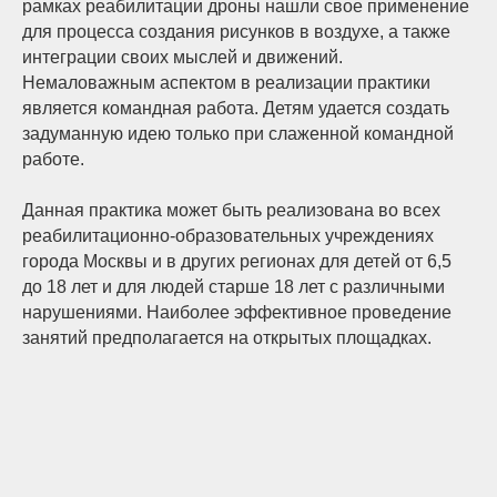
рамках реабилитации дроны нашли свое применение
для процесса создания рисунков в воздухе, а также
интеграции своих мыслей и движений.
Немаловажным аспектом в реализации практики
является командная работа. Детям удается создать
задуманную идею только при слаженной командной
работе.
Данная практика может быть реализована во всех
реабилитационно-образовательных учреждениях
города Москвы и в других регионах для детей от 6,5
до 18 лет и для людей старше 18 лет с различными
нарушениями. Наиболее эффективное проведение
занятий предполагается на открытых площадках.