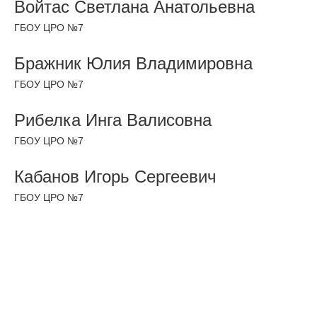
Войтас Светлана Анатольевна
ГБОУ ЦРО №7
Бражник Юлия Владимировна
ГБОУ ЦРО №7
Рибелка Инга Валисовна
ГБОУ ЦРО №7
Кабанов Игорь Сергеевич
ГБОУ ЦРО №7