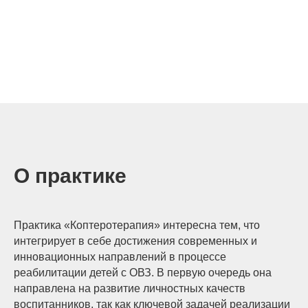
О практике
Практика «Коптеротерапия» интересна тем, что
интегрирует в себе достижения современных и
инновационных направлений в процессе
реабилитации детей с ОВЗ. В первую очередь она
направлена на развитие личностных качеств
воспитанников, так как ключевой задачей реализации