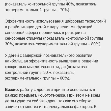
(показатель контрольной группы 40%, показатель
экспериментальной группы – 70%).
Эффективность использования цифровых технологий
в реабилитации детей с нарушениями функций
сенсорной сферы проявились в реакции на
сенсорные стимулы (показатель контрольной группы
30%, показатель экспериментальной группы – 80%)
У детей с задержкой познавательного развития
наибольшая эффективность выявлена в решении
конкретных мыслительных задач (показатель
контрольной группы 30%, показатель
экспериментальной группы – 60%).
Важно:
работу с дронами принято основывать в
рамках предмета Робототехника. При этом не всем
детям удается собрать дрон, так как его сборка
зависит от многих интеллектуальных факторов. В