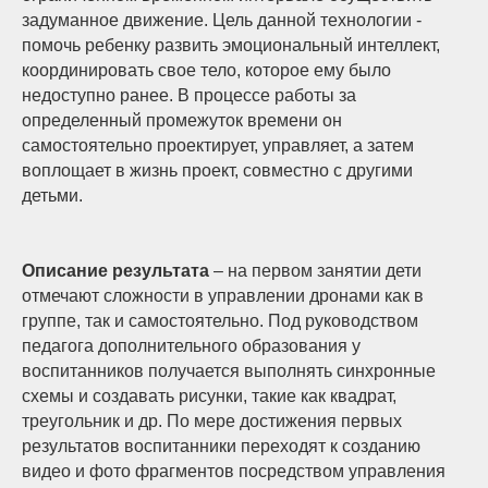
задуманное движение. Цель данной технологии -
помочь ребенку развить эмоциональный интеллект,
координировать свое тело, которое ему было
недоступно ранее. В процессе работы за
определенный промежуток времени он
самостоятельно проектирует, управляет, а затем
воплощает в жизнь проект, совместно с другими
детьми.
Описание результата
– на первом занятии дети
отмечают сложности в управлении дронами как в
группе, так и самостоятельно. Под руководством
педагога дополнительного образования у
воспитанников получается выполнять синхронные
схемы и создавать рисунки, такие как квадрат,
треугольник и др. По мере достижения первых
результатов воспитанники переходят к созданию
видео и фото фрагментов посредством управления