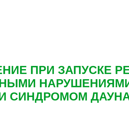
ЕНИЕ ПРИ ЗАПУСКЕ РЕ
ЬНЫМИ НАРУШЕНИЯМИ
И СИНДРОМОМ ДАУН