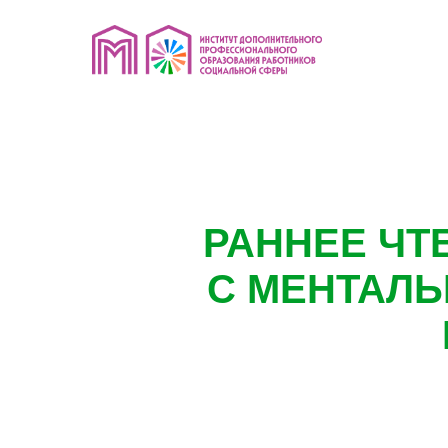
РАННЕЕ ЧТ
С МЕНТАЛ