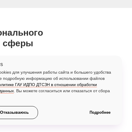
онального
й сферы
es
okies для улучшения работы сайта и большего удобства
ее подробную информацию об использовании файлов
олитике ГАУ ИДПО ДТСЗН в отношении обработки
 данных
. Вы можете согласиться или отказаться от сбора
к, 10.
Отказываюсь
Подробнее