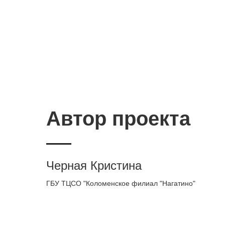
Автор проекта
Черная Кристина
ГБУ ТЦСО "Коломенское филиал "Нагатино"