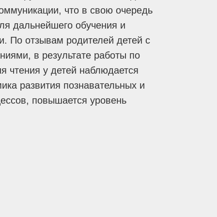
оммуникации, что в свою очередь
ля дальнейшего обучения и
и. По отзывам родителей детей с
иями, в результате работы по
 чтения у детей наблюдается
ика развития познавательных и
цессов, повышается уровень