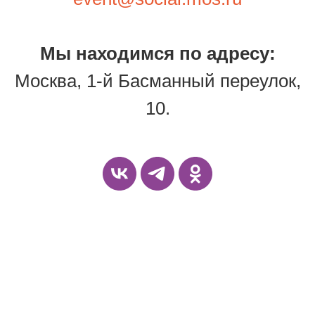
Мы находимся по адресу:
Москва, 1-й Басманный переулок,
10.