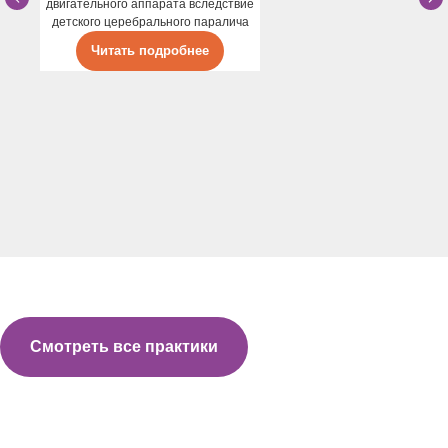
двигательного аппарата вследствие
детского церебрального паралича
Читать подробнее
Смотреть все практики