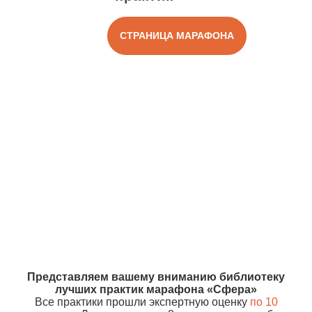
СТРАНИЦА МАРАФОНА
Представляем вашему вниманию библиотеку
лучших практик марафона «Сфера»
Все практики прошли экспертную оценку
по 10