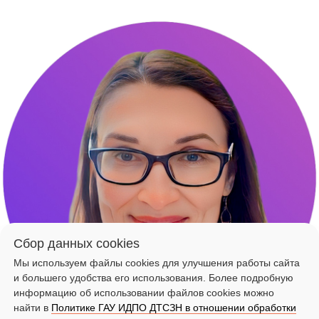
Сбор данных cookies
Мы используем файлы cookies для улучшения работы сайта
и большего удобства его использования. Более подробную
информацию об использовании файлов cookies можно
найти в
Политике ГАУ ИДПО ДТСЗН в отношении обработки