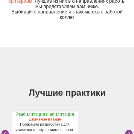
критериям
. Лучшие из них в 8 направлениях работы
мы представляем вам ниже.
Выбирайте направление и знакомьтесь с работой
коллег
Лучшие практики
Реабилитация и абилитация
Движение в танце
Программа разработана для
учащихся с нарушениями опорно-