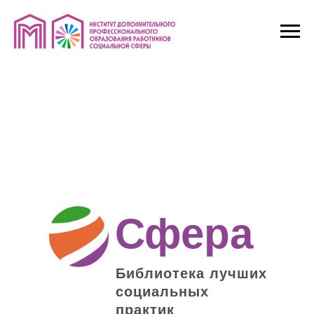
Сфера
Библиотека лучших
социальных
практик