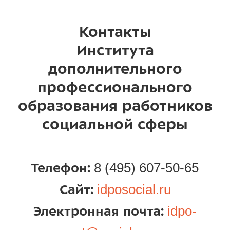
Контакты
Института
дополнительного
профессионального
образования работников
социальной сферы
8 (495) 607-50-65
Телефон:
idposocial.ru
Сайт:
idpo-
Электронная почта: