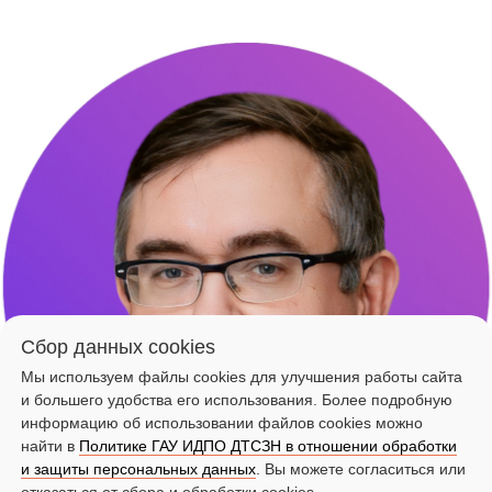
Сбор данных cookies
Мы используем файлы cookies для улучшения работы сайта
и большего удобства его использования. Более подробную
информацию об использовании файлов cookies можно
найти в
Политике ГАУ ИДПО ДТСЗН в отношении обработки
и защиты персональных данных
. Вы можете согласиться или