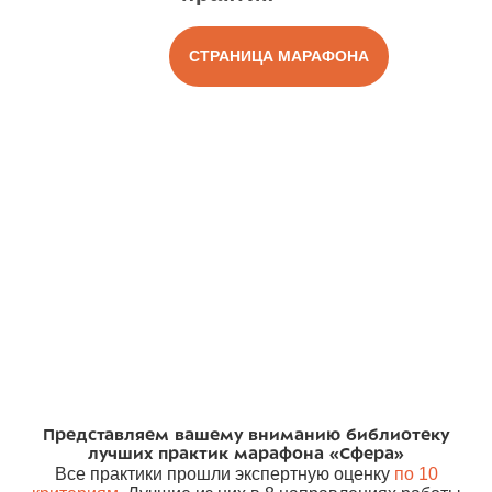
СТРАНИЦА МАРАФОНА
Представляем вашему вниманию библиотеку
лучших практик марафона «Сфера»
Все практики прошли экспертную оценку
по 10