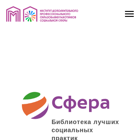
Сфера
Библиотека лучших
социальных
практик