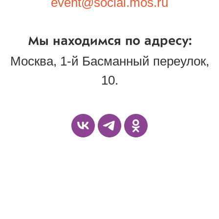
event@social.mos.ru
Мы находимся по адресу:
Москва, 1-й Басманный переулок,
10.