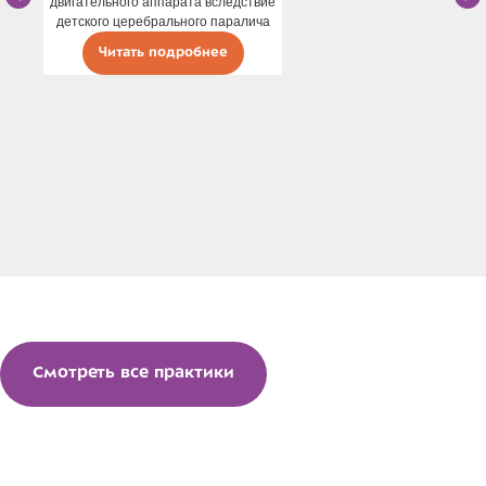
двигательного аппарата вследствие
детского церебрального паралича
Читать подробнее
Смотреть все практики