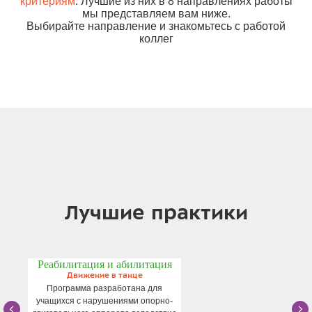
критериям
. Лучшие из них в 8 направлениях работы
мы представляем вам ниже.
Выбирайте направление и знакомьтесь с работой
коллег
Лучшие практики
Реабилитация и абилитация
Движение в танце
Программа разработана для
учащихся с нарушениями опорно-