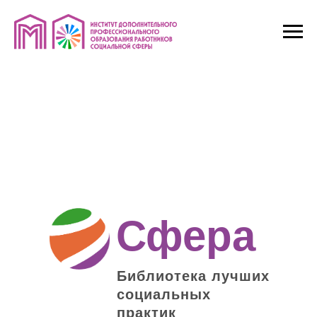
Сфера
Библиотека лучших
социальных
практик