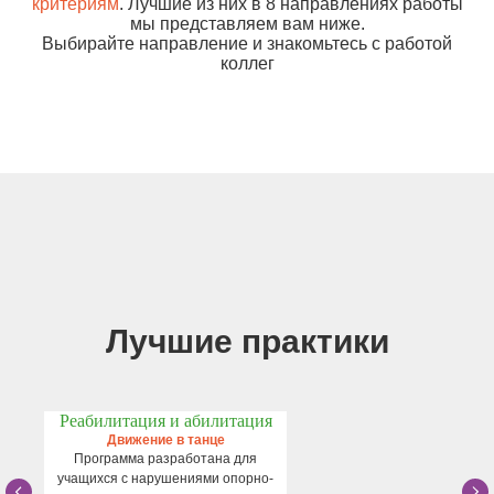
критериям
. Лучшие из них в 8 направлениях работы
мы представляем вам ниже.
Выбирайте направление и знакомьтесь с работой
коллег
Лучшие практики
Реабилитация и абилитация
Движение в танце
Программа разработана для
учащихся с нарушениями опорно-