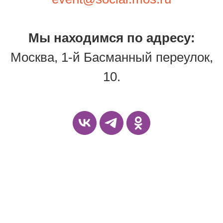
Мы находимся по адресу:
Москва, 1-й Басманный переулок,
10.