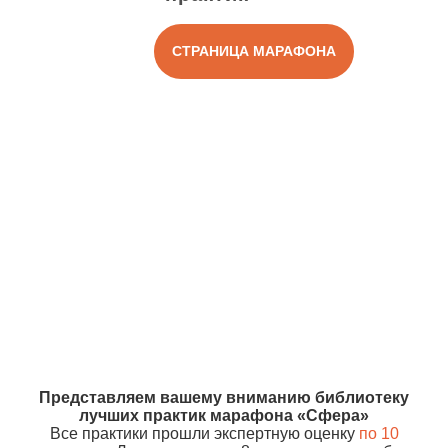
СТРАНИЦА МАРАФОНА
Представляем вашему вниманию библиотеку
лучших практик марафона «Сфера»
Все практики прошли экспертную оценку
по 10