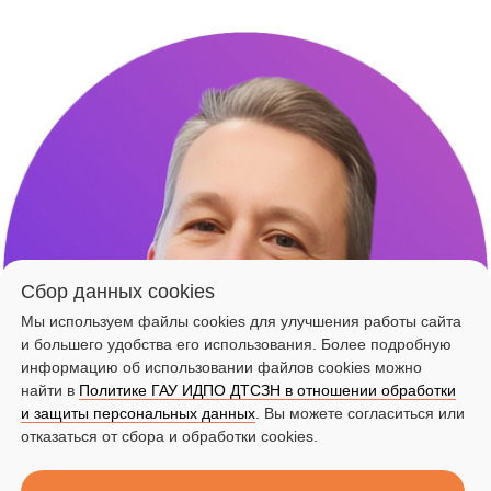
Сбор данных cookies
Мы используем файлы cookies для улучшения работы сайта
и большего удобства его использования. Более подробную
информацию об использовании файлов cookies можно
найти в
Политике ГАУ ИДПО ДТСЗН в отношении обработки
и защиты персональных данных
. Вы можете согласиться или
отказаться от сбора и обработки cookies.