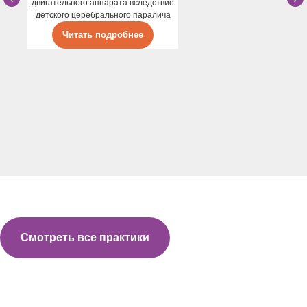
двигательного аппарата вследствие
детского церебрального паралича
Читать подробнее
Смотреть все практики